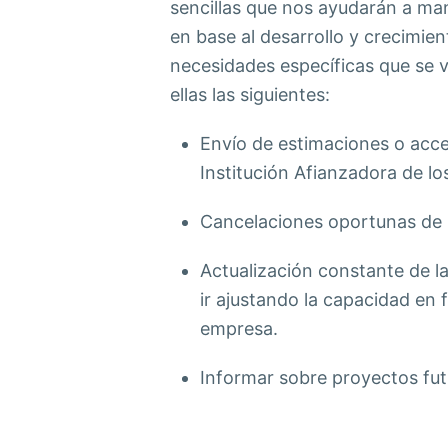
sencillas que nos ayudarán a man
en base al desarrollo y crecimien
necesidades específicas que se 
ellas las siguientes:
Envío de estimaciones o acces
Institución Afianzadora de lo
Cancelaciones oportunas de 
Actualización constante de la
ir ajustando la capacidad en 
empresa.
Informar sobre proyectos fut