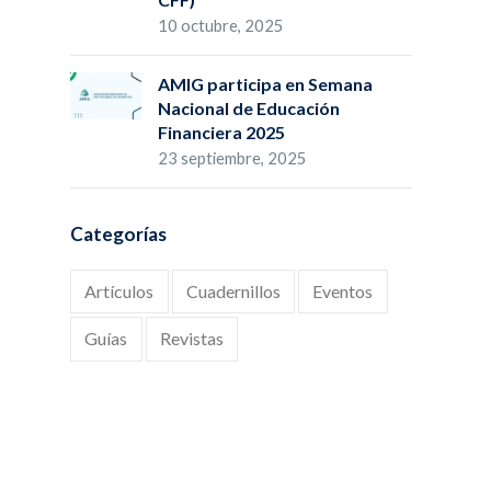
10 octubre, 2025
AMIG participa en Semana
Nacional de Educación
Financiera 2025
23 septiembre, 2025
Categorías
Artículos
Cuadernillos
Eventos
Guías
Revistas