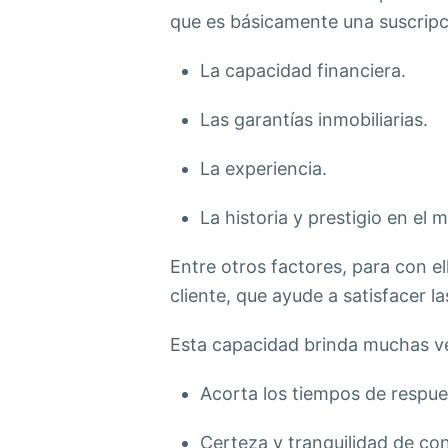
que es básicamente una suscripc
La capacidad financiera.
Las garantías inmobiliarias.
La experiencia.
La historia y prestigio en el 
Entre otros factores, para con el
cliente, que ayude a satisfacer l
Esta capacidad brinda muchas ve
Acorta los tiempos de respues
Certeza y tranquilidad de con