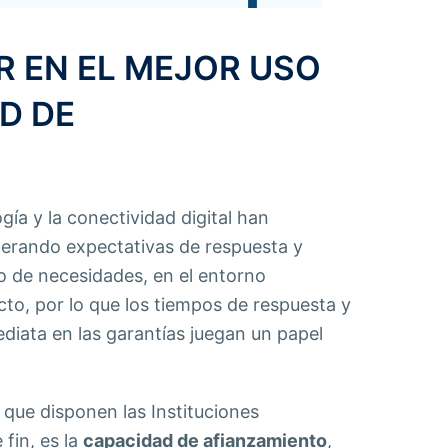
 EN EL MEJOR USO
D DE
gía y la conectividad digital han
nerando expectativas de respuesta y
o de necesidades, en el entorno
to, por lo que los tiempos de respuesta y
diata en las garantías juegan un papel
que disponen las Instituciones
fin, es la
capacidad de afianzamiento
,