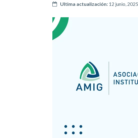
Ultima actualización:
12 junio, 202