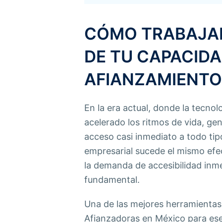
CÓMO TRABAJAR
DE TU CAPACIDA
AFIANZAMIENTO
En la era actual, donde la tecnolo
acelerado los ritmos de vida, ge
acceso casi inmediato a todo tip
empresarial sucede el mismo efec
la demanda de accesibilidad inme
fundamental.
Una de las mejores herramientas 
Afianzadoras en México para ese 