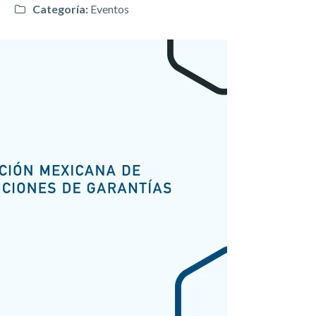
5
Categoría:
Eventos