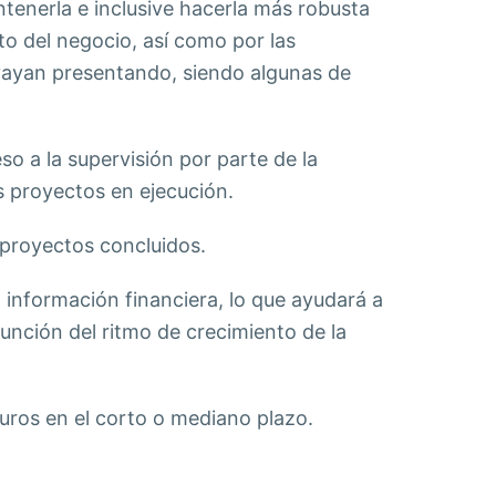
tenerla e inclusive hacerla más robusta
to del negocio, así como por las
vayan presentando, siendo algunas de
o a la supervisión por parte de la
s proyectos en ejecución.
proyectos concluidos.
 información financiera, lo que ayudará a
función del ritmo de crecimiento de la
uros en el corto o mediano plazo.