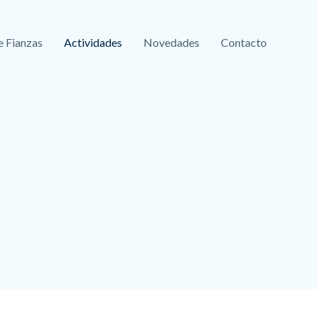
e Fianzas
Actividades
Novedades
Contacto