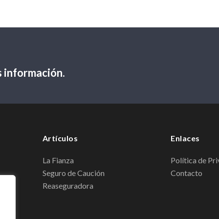
 información.
Artículos
Enlaces
La Fianza
Política de Pr
Seguro de Caución
Contacto
Reaseguradora