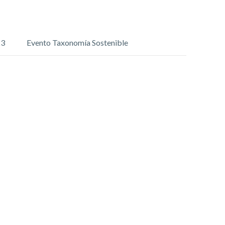
23
Evento Taxonomía Sostenible