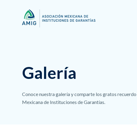
Galería
Conoce nuestra galería y comparte los gratos recuerdo 
Mexicana de Instituciones de Garantías.