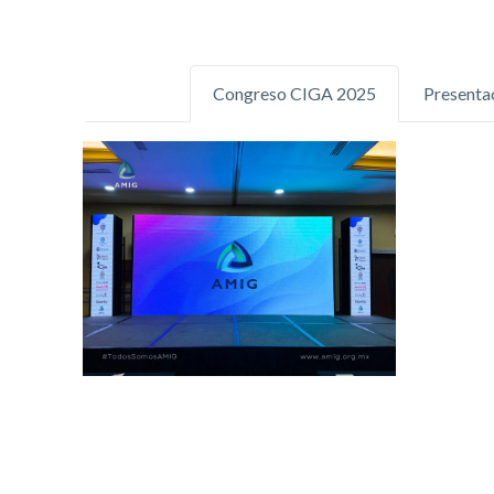
Congreso CIGA 2025
Presenta