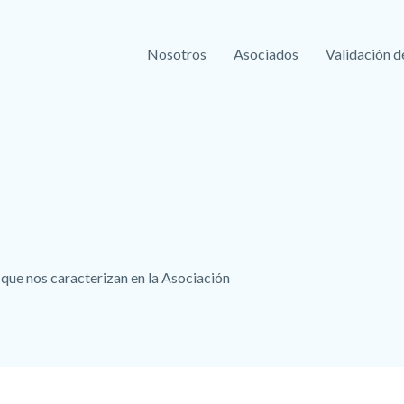
Nosotros
Asociados
Validación d
que nos caracterizan en la Asociación