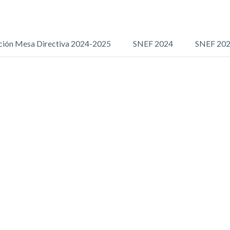
ción Mesa Directiva 2024-2025
SNEF 2024
SNEF 20