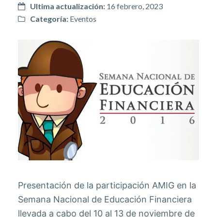
Ultima actualización:
16 febrero, 2023
Categoría:
Eventos
Presentación de la participación AMIG en la
Semana Nacional de Educación Financiera
llevada a cabo del 10 al 13 de noviembre de