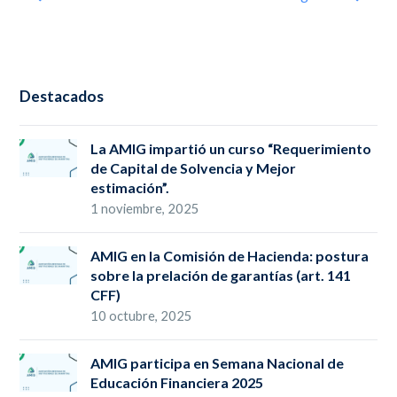
Destacados
La AMIG impartió un curso “Requerimiento
de Capital de Solvencia y Mejor
estimación”.
1 noviembre, 2025
AMIG en la Comisión de Hacienda: postura
sobre la prelación de garantías (art. 141
CFF)
10 octubre, 2025
AMIG participa en Semana Nacional de
Educación Financiera 2025