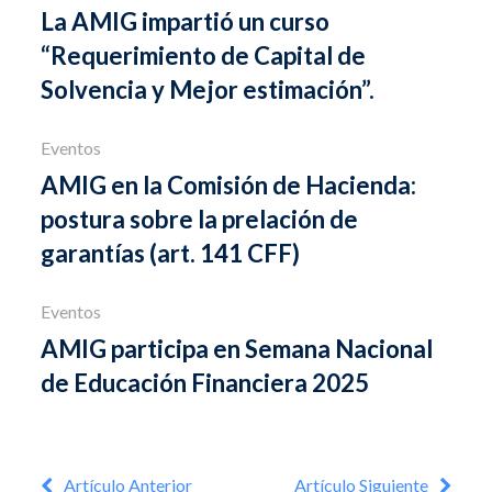
La AMIG impartió un curso
“Requerimiento de Capital de
Solvencia y Mejor estimación”.
Eventos
AMIG en la Comisión de Hacienda:
postura sobre la prelación de
garantías (art. 141 CFF)
Eventos
AMIG participa en Semana Nacional
de Educación Financiera 2025
Artículo Anterior
Artículo Siguiente