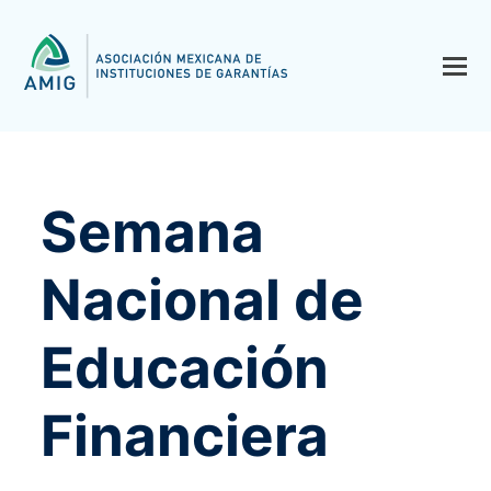
Semana
Nacional de
Educación
Financiera