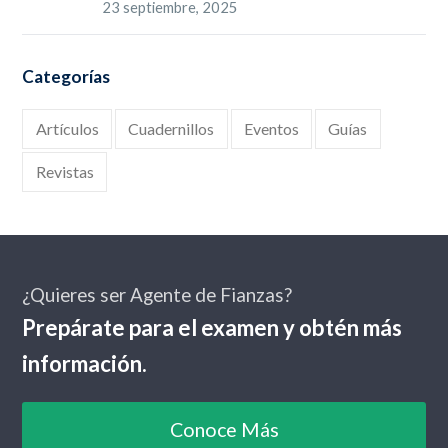
23 septiembre, 2025
Categorías
Artículos
Cuadernillos
Eventos
Guías
Revistas
¿Quieres ser Agente de Fianzas?
Prepárate para el examen y obtén más
información.
Conoce Más