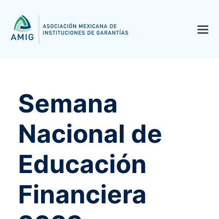
Semana
Nacional de
Educación
Financiera