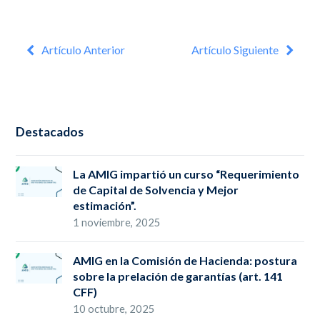
Artículo Anterior
Artículo Siguiente
Destacados
La AMIG impartió un curso “Requerimiento
de Capital de Solvencia y Mejor
estimación”.
1 noviembre, 2025
AMIG en la Comisión de Hacienda: postura
sobre la prelación de garantías (art. 141
CFF)
10 octubre, 2025