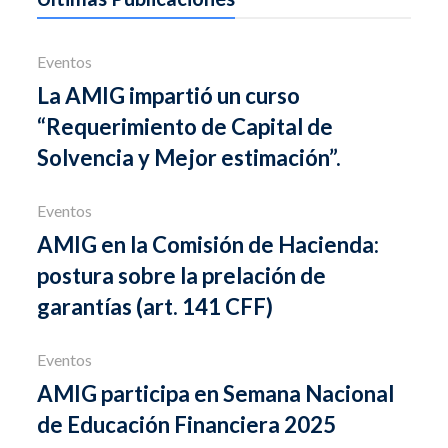
Eventos
La AMIG impartió un curso
“Requerimiento de Capital de
Solvencia y Mejor estimación”.
Eventos
AMIG en la Comisión de Hacienda:
postura sobre la prelación de
garantías (art. 141 CFF)
Eventos
AMIG participa en Semana Nacional
de Educación Financiera 2025