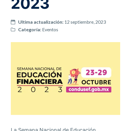
2023
Ultima actualización:
12 septiembre, 2023
Categoría:
Eventos
La Semana Nacional de Educación