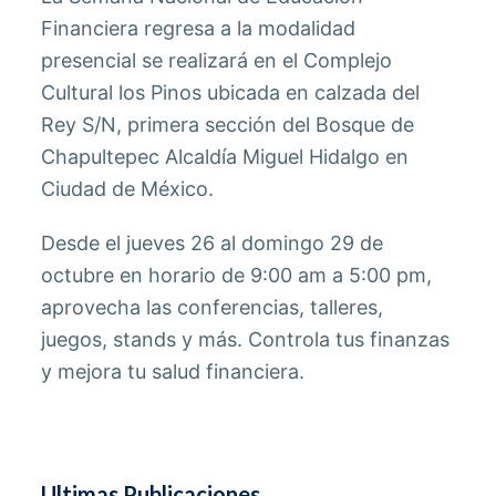
Financiera regresa a la modalidad
presencial se realizará en el Complejo
Cultural los Pinos ubicada en calzada del
Rey S/N, primera sección del Bosque de
Chapultepec Alcaldía Miguel Hidalgo en
Ciudad de México.
Desde el jueves 26 al domingo 29 de
octubre en horario de 9:00 am a 5:00 pm,
aprovecha las conferencias, talleres,
juegos, stands y más. Controla tus finanzas
y mejora tu salud financiera.
Ultimas Publicaciones