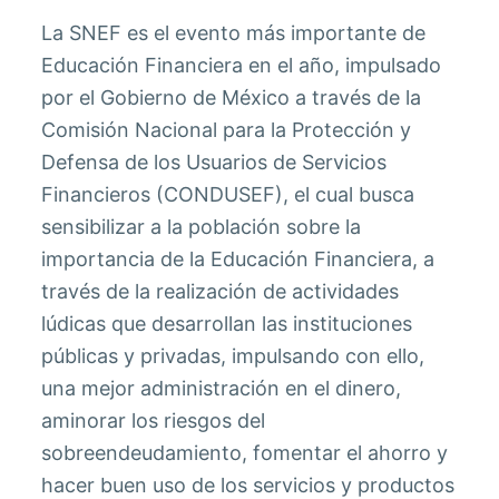
La SNEF es el evento más importante de
Educación Financiera en el año, impulsado
por el Gobierno de México a través de la
Comisión Nacional para la Protección y
Defensa de los Usuarios de Servicios
Financieros (CONDUSEF), el cual busca
sensibilizar a la población sobre la
importancia de la Educación Financiera, a
través de la realización de actividades
lúdicas que desarrollan las instituciones
públicas y privadas, impulsando con ello,
una mejor administración en el dinero,
aminorar los riesgos del
sobreendeudamiento, fomentar el ahorro y
hacer buen uso de los servicios y productos