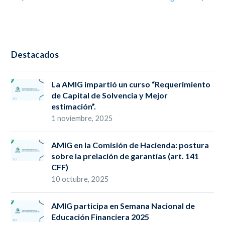
Destacados
La AMIG impartió un curso “Requerimiento
de Capital de Solvencia y Mejor
estimación”.
1 noviembre, 2025
AMIG en la Comisión de Hacienda: postura
sobre la prelación de garantías (art. 141
CFF)
10 octubre, 2025
AMIG participa en Semana Nacional de
Educación Financiera 2025