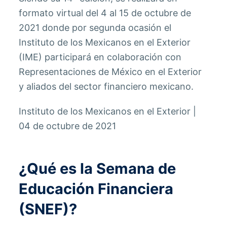
formato virtual del 4 al 15 de octubre de
2021 donde por segunda ocasión el
Instituto de los Mexicanos en el Exterior
(IME) participará en colaboración con
Representaciones de México en el Exterior
y aliados del sector financiero mexicano.
Instituto de los Mexicanos en el Exterior |
04 de octubre de 2021
¿Qué es la Semana de
Educación Financiera
(SNEF)?