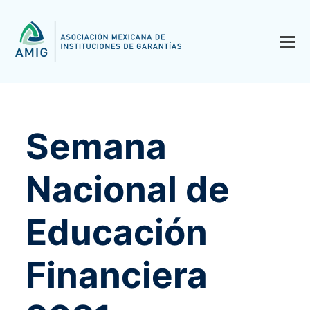
Semana
Nacional de
Educación
Financiera