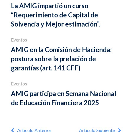
La AMIG impartió un curso
“Requerimiento de Capital de
Solvencia y Mejor estimación”.
Eventos
AMIG en la Comisión de Hacienda:
postura sobre la prelación de
garantías (art. 141 CFF)
Eventos
AMIG participa en Semana Nacional
de Educación Financiera 2025
Artículo Anterior
Artículo Siguiente