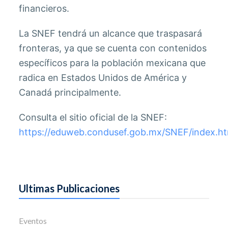
financieros.
La SNEF tendrá un alcance que traspasará
fronteras, ya que se cuenta con contenidos
específicos para la población mexicana que
radica en Estados Unidos de América y
Canadá principalmente.
Consulta el sitio oficial de la SNEF:
https://eduweb.condusef.gob.mx/SNEF/index.ht
Ultimas Publicaciones
Eventos