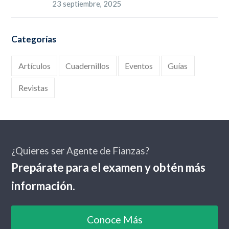
23 septiembre, 2025
Categorías
Artículos
Cuadernillos
Eventos
Guías
Revistas
¿Quieres ser Agente de Fianzas?
Prepárate para el examen y obtén más
información.
Conoce Más