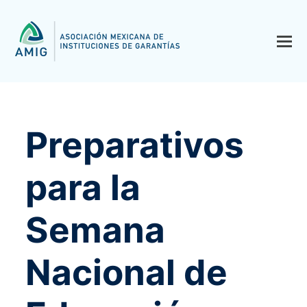
Preparativos
para la
Semana
Nacional de