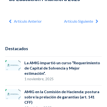
Artículo Anterior
Artículo Siguiente
Destacados
La AMIG impartió un curso “Requerimiento
de Capital de Solvencia y Mejor
estimación”.
1 noviembre, 2025
AMIG en la Comisión de Hacienda: postura
sobre la prelación de garantías (art. 141
CFF)