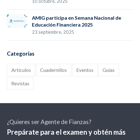
10 octubre, 2025
AMIG participa en Semana Nacional de
Educación Financiera 2025
23 septiembre, 2025
Categorías
Artículos
Cuadernillos
Eventos
Guías
Revistas
¿Quieres ser Agente de Fianzas?
Prepárate para el examen y obtén más