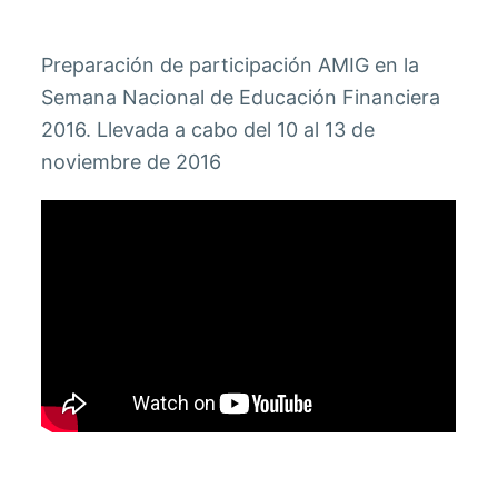
Preparación de participación AMIG en la
Semana Nacional de Educación Financiera
2016. Llevada a cabo del 10 al 13 de
noviembre de 2016