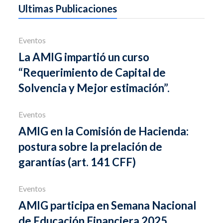
Ultimas Publicaciones
Eventos
La AMIG impartió un curso
“Requerimiento de Capital de
Solvencia y Mejor estimación”.
Eventos
AMIG en la Comisión de Hacienda:
postura sobre la prelación de
garantías (art. 141 CFF)
Eventos
AMIG participa en Semana Nacional
de Educación Financiera 2025