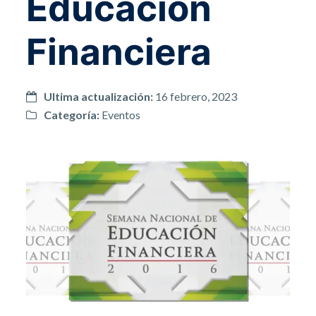
Educación
Financiera
Ultima actualización:
16 febrero, 2023
Categoría:
Eventos