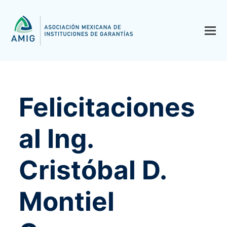
Felicitaciones
al Ing.
Cristóbal D.
Montiel