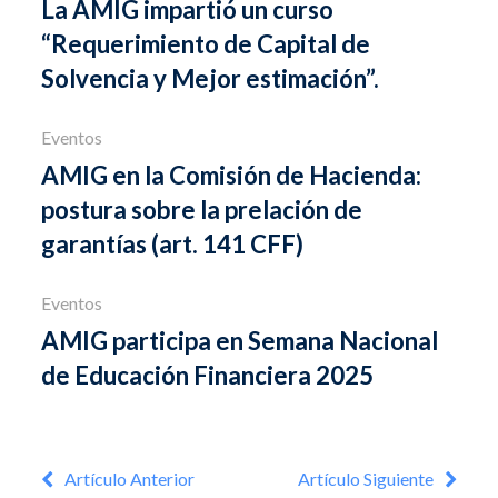
La AMIG impartió un curso
“Requerimiento de Capital de
Solvencia y Mejor estimación”.
Eventos
AMIG en la Comisión de Hacienda:
postura sobre la prelación de
garantías (art. 141 CFF)
Eventos
AMIG participa en Semana Nacional
de Educación Financiera 2025
Artículo Anterior
Artículo Siguiente