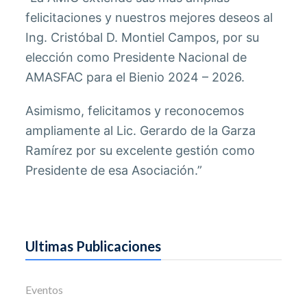
felicitaciones y nuestros mejores deseos al
Ing. Cristóbal D. Montiel Campos, por su
elección como Presidente Nacional de
AMASFAC para el Bienio 2024 – 2026.
Asimismo, felicitamos y reconocemos
ampliamente al Lic. Gerardo de la Garza
Ramírez por su excelente gestión como
Presidente de esa Asociación.”
Ultimas Publicaciones
Eventos