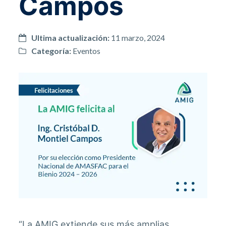
Campos
Ultima actualización:
11 marzo, 2024
Categoría:
Eventos
“La AMIG extiende sus más amplias