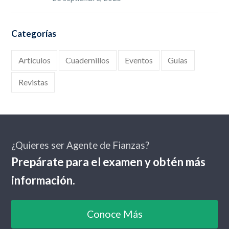
Categorías
Artículos
Cuadernillos
Eventos
Guías
Revistas
¿Quieres ser Agente de Fianzas?
Prepárate para el examen y obtén más
información.
Conoce Más