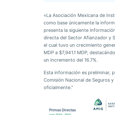
«La Asociación Mexicana de Inst
como base únicamente la inform
presenta la siguiente informació
directa del Sector Afianzador y 
el cual tuvo un crecimiento gene
MDP a $7,941.1 MDP, destacándos
un incremento del 16.7%.
Esta información es preliminar, p
Comisión Nacional de Seguros y
oficialmente.”