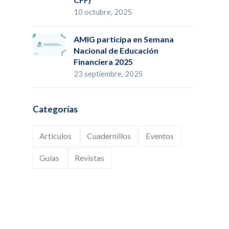
10 octubre, 2025
AMIG participa en Semana
Nacional de Educación
Financiera 2025
23 septiembre, 2025
Categorías
Artículos
Cuadernillos
Eventos
Guías
Revistas