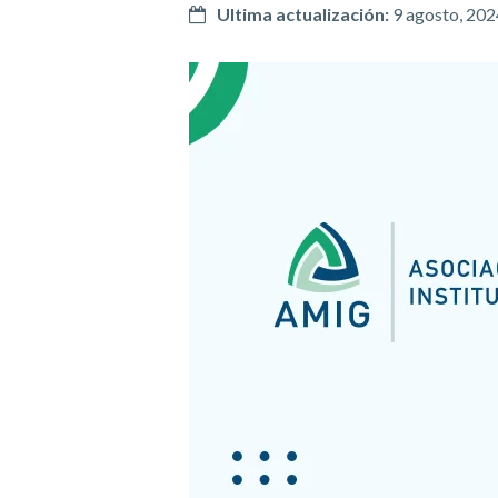
Ultima actualización:
9 agosto, 202