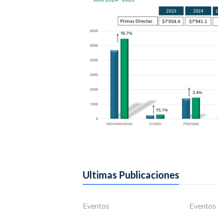
Ultimas Publicaciones
Eventos
Eventos