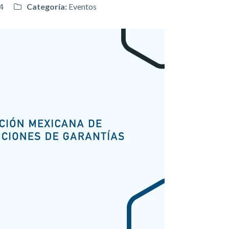
4
Categoría:
Eventos