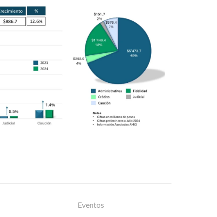
Eventos