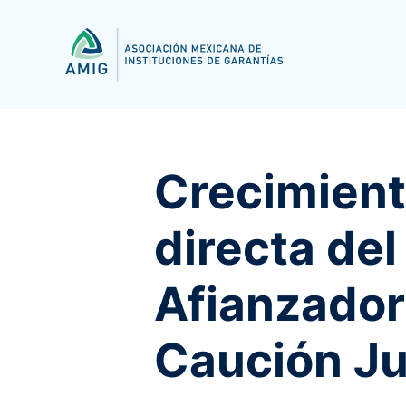
Crecimient
directa del
Afianzador
Caución Ju