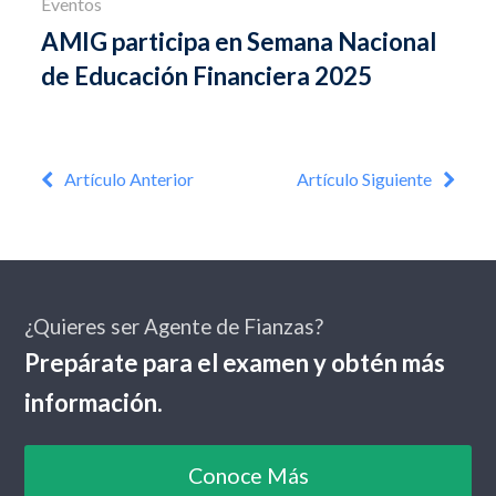
Eventos
AMIG participa en Semana Nacional
de Educación Financiera 2025
Artículo Anterior
Artículo Siguiente
¿Quieres ser Agente de Fianzas?
Prepárate para el examen y obtén más
información.
Conoce Más