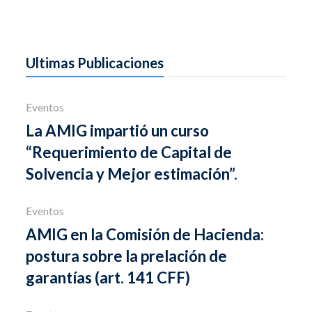
Ultimas Publicaciones
Eventos
La AMIG impartió un curso
“Requerimiento de Capital de
Solvencia y Mejor estimación”.
Eventos
AMIG en la Comisión de Hacienda:
postura sobre la prelación de
garantías (art. 141 CFF)