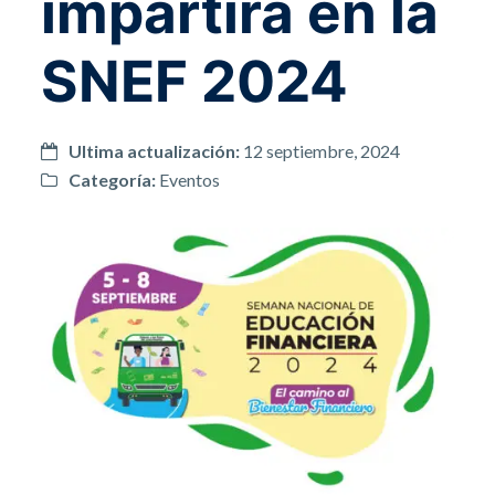
impartirá en la
SNEF 2024
Ultima actualización:
12 septiembre, 2024
Categoría:
Eventos