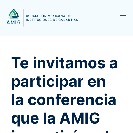
Te invitamos a
participar en
la conferencia
que la AMIG