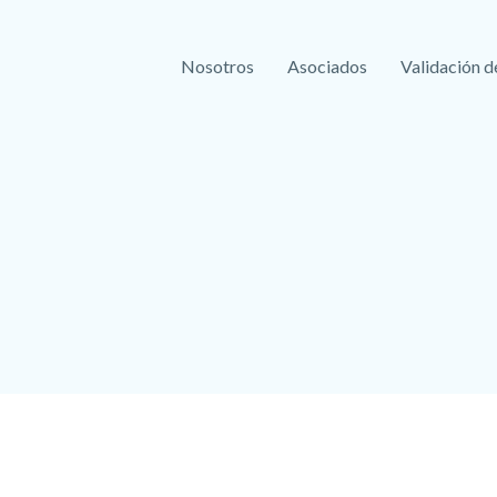
Nosotros
Asociados
Validación d