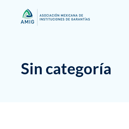
Sin categoría