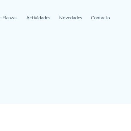
e Fianzas
Actividades
Novedades
Contacto